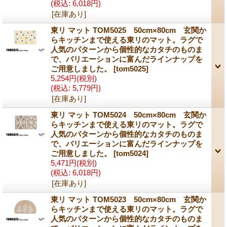
(税込
:
6,018円)
[在庫あり]
東リ マット TOM5025 50cm×80cm 玄関か
らキッチンまで使える東リのマット。ラグで
人気のパターンから個性的なカタチのものま
で、バリエーションに富んだラインナップを
ご用意しました。
[tom5025]
5,254円
(税別)
(税込
:
5,779円)
[在庫あり]
東リ マット TOM5024 50cm×80cm 玄関か
らキッチンまで使える東リのマット。ラグで
人気のパターンから個性的なカタチのものま
で、バリエーションに富んだラインナップを
ご用意しました。
[tom5024]
5,471円
(税別)
(税込
:
6,018円)
[在庫あり]
東リ マット TOM5023 50cm×80cm 玄関か
らキッチンまで使える東リのマット。ラグで
人気のパターンから個性的なカタチのものま