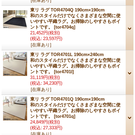
[在庫あり]
東リ ラグ TOR4704Q 190cm×190cm
和のスタイルだけでなくさまざまな空間に使
いやすい平織ラグ。お掃除のしやすさもポイ
ントです。
[tor4704q]
21,452円
(税別)
(税込
:
23,597円)
[在庫あり]
東リ ラグ TOR4701L 190cm×240cm
和のスタイルだけでなくさまざまな空間に使
いやすい平織ラグ。お掃除のしやすさもポイ
ントです。
[tor4701l]
31,119円
(税別)
(税込
:
34,230円)
[在庫あり]
東リ ラグ TOR4701Q 190cm×190cm
和のスタイルだけでなくさまざまな空間に使
いやすい平織ラグ。お掃除のしやすさもポイ
ントです。
[tor4701q]
24,849円
(税別)
(税込
:
27,333円)
[在庫あり]